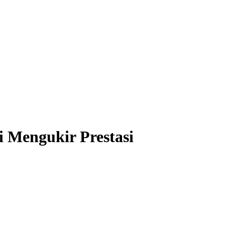
Mengukir Prestasi