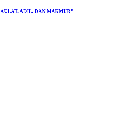
AULAT, ADIL, DAN MAKMUR”