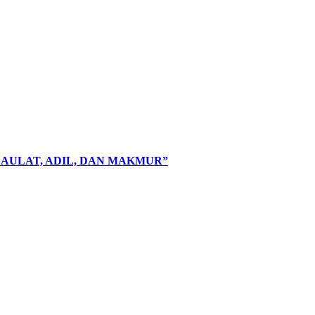
AULAT, ADIL, DAN MAKMUR”