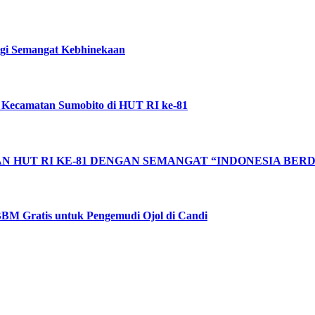
ggi Semangat Kebhinekaan
 Kecamatan Sumobito di HUT RI ke-81
 HUT RI KE-81 DENGAN SEMANGAT “INDONESIA BERD
BM Gratis untuk Pengemudi Ojol di Candi