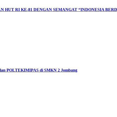
 HUT RI KE-81 DENGAN SEMANGAT “INDONESIA BERD
rkenalan POLTEKIMIPAS di SMKN 2 Jombang