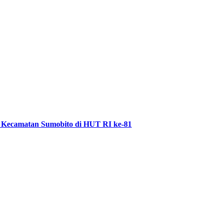
 Kecamatan Sumobito di HUT RI ke-81