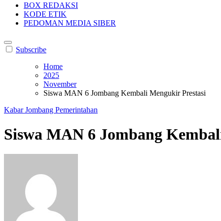
BOX REDAKSI
KODE ETIK
PEDOMAN MEDIA SIBER
Subscribe
Home
2025
November
Siswa MAN 6 Jombang Kembali Mengukir Prestasi
Kabar Jombang
Pemerintahan
Siswa MAN 6 Jombang Kembali 