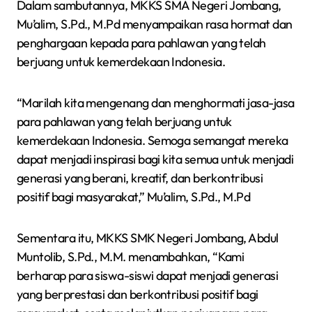
Dalam sambutannya, MKKS SMA Negeri Jombang,
Mu’alim, S.Pd., M.Pd menyampaikan rasa hormat dan
penghargaan kepada para pahlawan yang telah
berjuang untuk kemerdekaan Indonesia.
“Marilah kita mengenang dan menghormati jasa-jasa
para pahlawan yang telah berjuang untuk
kemerdekaan Indonesia. Semoga semangat mereka
dapat menjadi inspirasi bagi kita semua untuk menjadi
generasi yang berani, kreatif, dan berkontribusi
positif bagi masyarakat,” Mu’alim, S.Pd., M.Pd
Sementara itu, MKKS SMK Negeri Jombang, Abdul
Muntolib, S.Pd., M.M. menambahkan, “Kami
berharap para siswa-siswi dapat menjadi generasi
yang berprestasi dan berkontribusi positif bagi