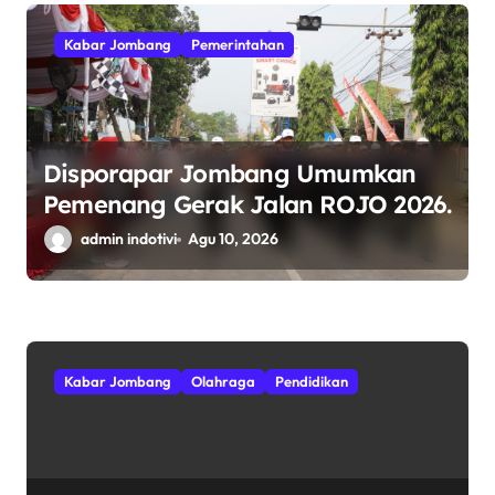
Kabar Jombang
Pemerintahan
Disporapar Jombang Umumkan
Pemenang Gerak Jalan ROJO 2026.
admin indotivi
Agu 10, 2026
Kabar Jombang
Olahraga
Pendidikan