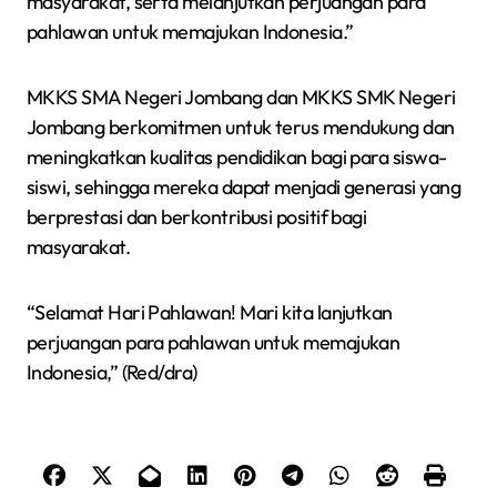
masyarakat, serta melanjutkan perjuangan para
pahlawan untuk memajukan Indonesia.”
MKKS SMA Negeri Jombang dan MKKS SMK Negeri
Jombang berkomitmen untuk terus mendukung dan
meningkatkan kualitas pendidikan bagi para siswa-
siswi, sehingga mereka dapat menjadi generasi yang
berprestasi dan berkontribusi positif bagi
masyarakat.
“Selamat Hari Pahlawan! Mari kita lanjutkan
perjuangan para pahlawan untuk memajukan
Indonesia,” (Red/dra)