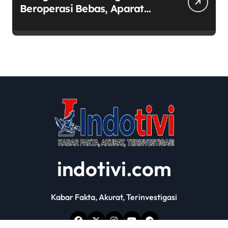
Beroperasi Bebas, Aparat
Penegak Hukum Bungkam
indotivi.com
Kabar Fakta, Akurat, Terinvestigasi