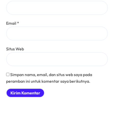
Email
*
Situs Web
Simpan nama, email, dan situs web saya pada
peramban ini untuk komentar saya berikutnya.