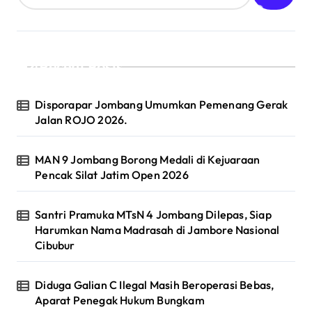
Recent Posts
Disporapar Jombang Umumkan Pemenang Gerak
Jalan ROJO 2026.
MAN 9 Jombang Borong Medali di Kejuaraan
Pencak Silat Jatim Open 2026
Santri Pramuka MTsN 4 Jombang Dilepas, Siap
Harumkan Nama Madrasah di Jambore Nasional
Cibubur
Diduga Galian C Ilegal Masih Beroperasi Bebas,
Aparat Penegak Hukum Bungkam