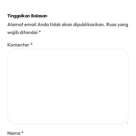
Tinggalkan Balasan
Alamat email Anda tidak akan dipublikasikan.
Ruas yang
wajib ditandai
*
Komentar
*
Nama
*