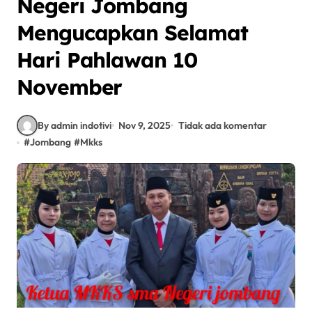
Negeri Jombang
Mengucapkan Selamat
Hari Pahlawan 10
November
By admin indotivi
Nov 9, 2025
Tidak ada komentar
#
Jombang
#
Mkks