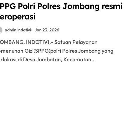
PPG Polri Polres Jombang resmi
eroperasi
admin indotivi
Jan 23, 2026
 JOMBANG, INDOTIVI,- Satuan Pelayanan
menuhan Gizi(SPPG)polri Polres Jombang yang
rlokasi di Desa Jombatan, Kecamatan...