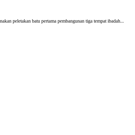
akan peletakan batu pertama pembangunan tiga tempat ibadah...