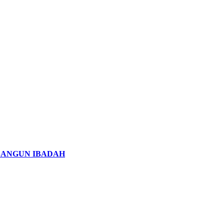
 BANGUN IBADAH