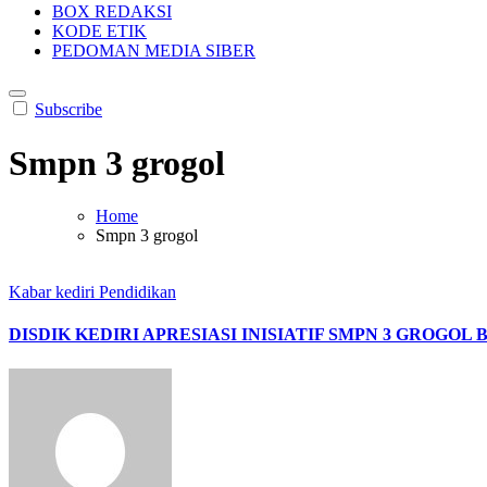
BOX REDAKSI
KODE ETIK
PEDOMAN MEDIA SIBER
Subscribe
Smpn 3 grogol
Home
Smpn 3 grogol
Kabar kediri
Pendidikan
DISDIK KEDIRI APRESIASI INISIATIF SMPN 3 GROGOL