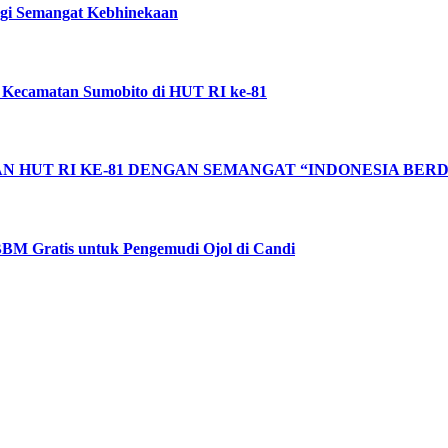
ggi Semangat Kebhinekaan
 Kecamatan Sumobito di HUT RI ke-81
 HUT RI KE-81 DENGAN SEMANGAT “INDONESIA BERD
BM Gratis untuk Pengemudi Ojol di Candi