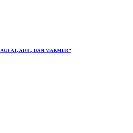
AULAT, ADIL, DAN MAKMUR”