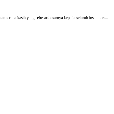
ma kasih yang sebesar-besarnya kepada seluruh insan pers...