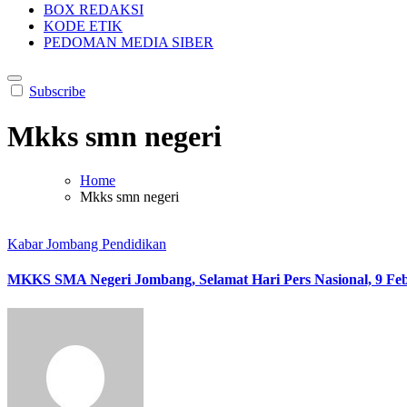
BOX REDAKSI
KODE ETIK
PEDOMAN MEDIA SIBER
Subscribe
Mkks smn negeri
Home
Mkks smn negeri
Kabar Jombang
Pendidikan
MKKS SMA Negeri Jombang, Selamat Hari Pers Nasional, 9 Fe