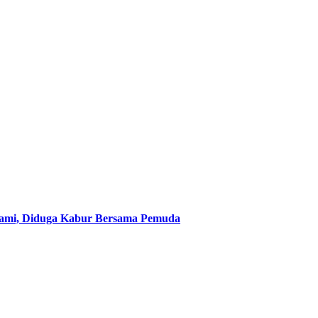
Suami, Diduga Kabur Bersama Pemuda