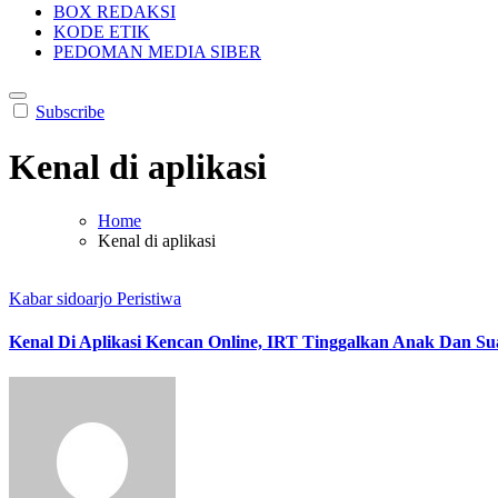
BOX REDAKSI
KODE ETIK
PEDOMAN MEDIA SIBER
Subscribe
Kenal di aplikasi
Home
Kenal di aplikasi
Kabar sidoarjo
Peristiwa
Kenal Di Aplikasi Kencan Online, IRT Tinggalkan Anak Dan 