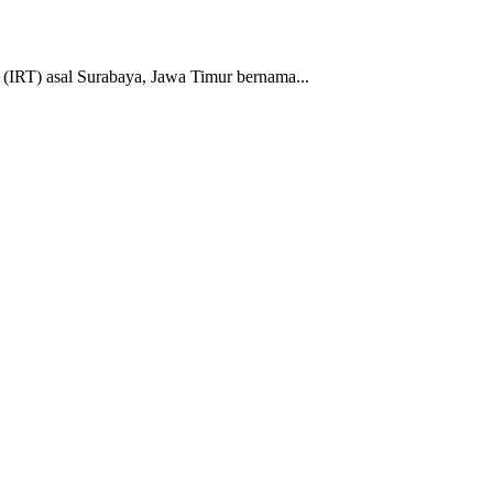
IRT) asal Surabaya, Jawa Timur bernama...