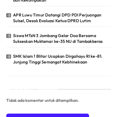
APR Luwu Timur Datangi DPD PDI Perjuangan
Sulsel, Desak Evaluasi Ketua DPRD Lutim
Siswa MTsN 3 Jombang Gelar Doa Bersama
Sukseskan Muktamar ke-35 NU di Tambakberas
SMK Islam 1 Blitar Ucapkan Dirgahayu RI ke-81:
Junjung Tinggi Semangat Kebhinekaan
Recent Comments
Tidak ada komentar untuk ditampilkan.