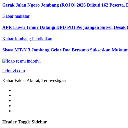
Gerak Jalan Ngoro Jombang (ROJO) 2026 Diikuti 162 Peserta,
Kabar makasar
APR Luwu Timur Datangi DPD PDI Perjuangan Sulsel, Desak 
Kabar Jombang
Pendidikan
Siswa MTsN 3 Jombang Gelar Doa Bersama Sukseskan Muktam
indotivi.com
Kabar Fakta, Akurat, Terinvestigasi
Header Toggle Sidebar