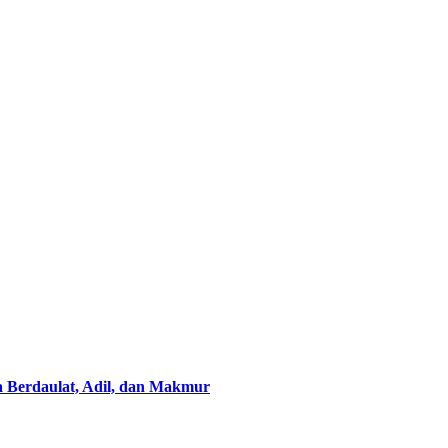
Berdaulat, Adil, dan Makmur