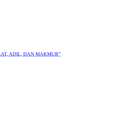
AT, ADIL, DAN MAKMUR”