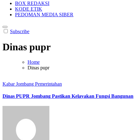
BOX REDAKSI
KODE ETIK
PEDOMAN MEDIA SIBER
Subscribe
Dinas pupr
Home
Dinas pupr
Kabar Jombang
Pemerintahan
Dinas PUPR Jombang Pastikan Kelayakan Fungsi Bangunan