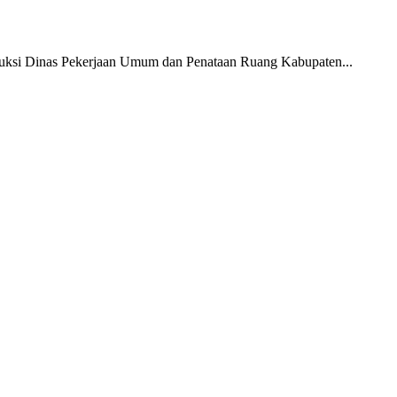
si Dinas Pekerjaan Umum dan Penataan Ruang Kabupaten...