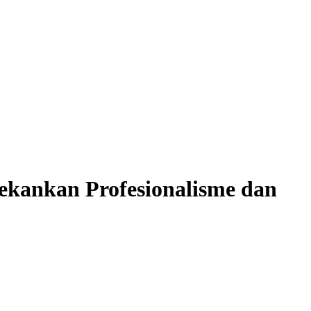
kankan Profesionalisme dan