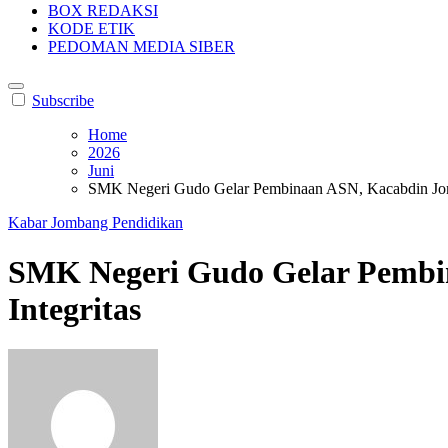
BOX REDAKSI
KODE ETIK
PEDOMAN MEDIA SIBER
Subscribe
Home
2026
Juni
SMK Negeri Gudo Gelar Pembinaan ASN, Kacabdin Jomb
Kabar Jombang
Pendidikan
SMK Negeri Gudo Gelar Pembin
Integritas