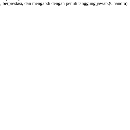
ya, berprestasi, dan mengabdi dengan penuh tanggung jawab.(Chandra)