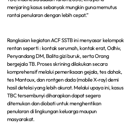
menjaring kasus sebanyak mungkin guna memutus
rantai penularan dengan lebih cepat.”
Rangkaian kegiatan ACF SSTB ini menyasar kelompok
rentan seperti : kontak serumah, kontak erat, Odhiv,
Penyandang DM, Balita gizi buruk, serta Orang
bergejala TB. Proses skrining dilakukan secara
komprehensif melalui pemeriksaan gejala, tes dahak,
tes Mantoux, dan rontgen dada (mobile X-ray) demi
hasil deteksi yang lebih akurat. Melalui upaya ini, kasus
TBC tersembunyi diharapkan dapat segera
ditemukan dan diobati untuk menghentikan
penularan di lingkungan keluarga maupun
masyarakat.