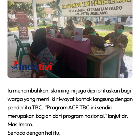
Ia menambahkan, skrining ini juga diprioritaskan bagi
warga yang memiliki riwayat kontak langsung dengan
penderita TBC. “Program ACF TBC ini sendiri
merupakan bagian dari program nasional,” lanjut dr.
Mas Imam.
Senada dengan hal itu,