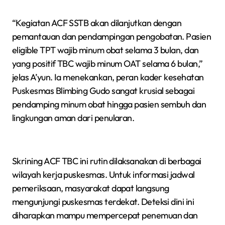
“Kegiatan ACF SSTB akan dilanjutkan dengan
pemantauan dan pendampingan pengobatan. Pasien
eligible TPT wajib minum obat selama 3 bulan, dan
yang positif TBC wajib minum OAT selama 6 bulan,”
jelas A’yun. Ia menekankan, peran kader kesehatan
Puskesmas Blimbing Gudo sangat krusial sebagai
pendamping minum obat hingga pasien sembuh dan
lingkungan aman dari penularan.
Skrining ACF TBC ini rutin dilaksanakan di berbagai
wilayah kerja puskesmas. Untuk informasi jadwal
pemeriksaan, masyarakat dapat langsung
mengunjungi puskesmas terdekat. Deteksi dini ini
diharapkan mampu mempercepat penemuan dan