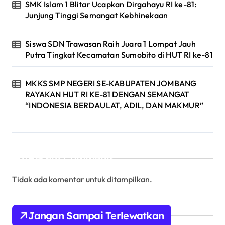
SMK Islam 1 Blitar Ucapkan Dirgahayu RI ke-81:
Junjung Tinggi Semangat Kebhinekaan
Siswa SDN Trawasan Raih Juara 1 Lompat Jauh
Putra Tingkat Kecamatan Sumobito di HUT RI ke-81
MKKS SMP NEGERI SE-KABUPATEN JOMBANG
RAYAKAN HUT RI KE-81 DENGAN SEMANGAT
“INDONESIA BERDAULAT, ADIL, DAN MAKMUR”
Recent Comments
Tidak ada komentar untuk ditampilkan.
Jangan Sampai Terlewatkan