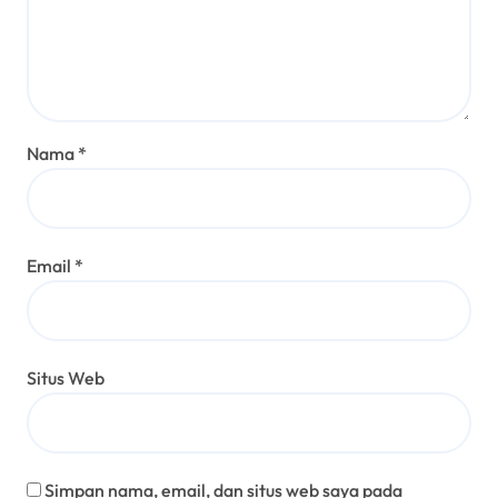
Nama
*
Email
*
Situs Web
Simpan nama, email, dan situs web saya pada