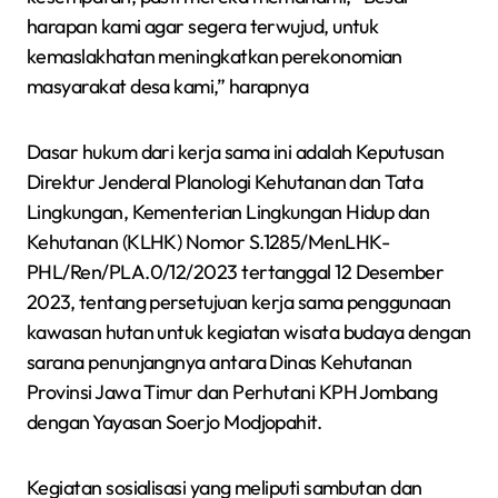
harapan kami agar segera terwujud, untuk
kemaslakhatan meningkatkan perekonomian
masyarakat desa kami,” harapnya
Dasar hukum dari kerja sama ini adalah Keputusan
Direktur Jenderal Planologi Kehutanan dan Tata
Lingkungan, Kementerian Lingkungan Hidup dan
Kehutanan (KLHK) Nomor S.1285/MenLHK-
PHL/Ren/PLA.0/12/2023 tertanggal 12 Desember
2023, tentang persetujuan kerja sama penggunaan
kawasan hutan untuk kegiatan wisata budaya dengan
sarana penunjangnya antara Dinas Kehutanan
Provinsi Jawa Timur dan Perhutani KPH Jombang
dengan Yayasan Soerjo Modjopahit.
Kegiatan sosialisasi yang meliputi sambutan dan