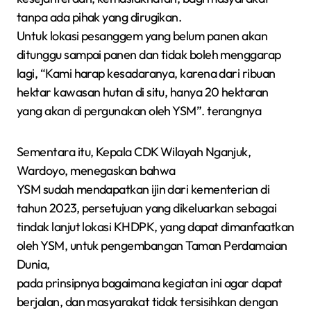
tanpa ada pihak yang dirugikan.
Untuk lokasi pesanggem yang belum panen akan
ditunggu sampai panen dan tidak boleh menggarap
lagi, “Kami harap kesadaranya, karena dari ribuan
hektar kawasan hutan di situ, hanya 20 hektaran
yang akan di pergunakan oleh YSM”. terangnya
Sementara itu, Kepala CDK Wilayah Nganjuk,
Wardoyo, menegaskan bahwa
YSM sudah mendapatkan ijin dari kementerian di
tahun 2023, persetujuan yang dikeluarkan sebagai
tindak lanjut lokasi KHDPK, yang dapat dimanfaatkan
oleh YSM, untuk pengembangan Taman Perdamaian
Dunia,
pada prinsipnya bagaimana kegiatan ini agar dapat
berjalan, dan masyarakat tidak tersisihkan dengan