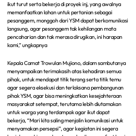
ikut turut serta bekerja di proyek inj, yang awalnya
memanfaatkan lahan untuk pertanian sebagai
pesanggem, monggoh dari YSM dapat berkomunikasi
langsung, agar pesanggem tak kehilangan mata
pencaharian dan tak merasa dirugikan, ini harapan
kami,” ungkapnya
Kepala Camat Trowulan Mujiono, dalam sambutanya
menyampaikan terimakasih atas kehadiran semua
pihak, untuk mendapat titik terang serta titik temu
agar segera eksekusi dan terlaksana pembangunan
pihak YSM, agar bisa meningkatkan kesejahteraan
masyarakat setempat, terutama lebih diutamakan
untuk warga yang terdampak agar ikut dapat
bekerja, “Mari kita saling menjalin komunikasi untuk
menyamakan persepsi”, agar kegiatan ini segera