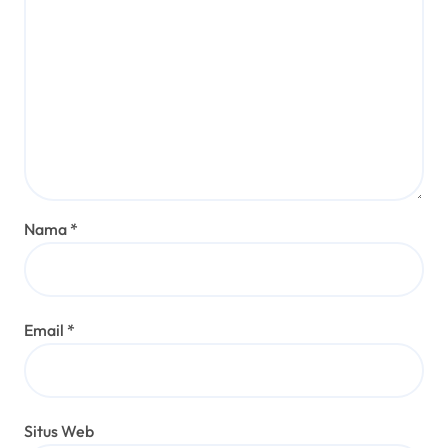
Nama
*
Email
*
Situs Web