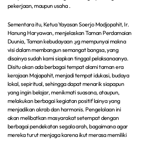
pekerjaan, maupun usaha .
Sementara itu, Ketua Yayasan Soerjo Modjopahit, Ir.
Hanung Haryawan, menjelaskan Taman Perdamaian
Duunia, Taman kebudayaan ,yg mempunyai makna
visi dalam membangun semangat bangsa, yang
disainya sudah kami siapkan tinggal pelaksanaanya.
Disitu akan ada berbagai tempat alami taman era
kerajaan Majapahit, menjadi tempat idukasi, budaya
lokal, sepiritual, sehingga dapat menarik siapapun
yang ingin belajar, menikmati suasana, ataupun,
melakukan berbagai kegiatan positif lainya yang
menjadikan akrab dan harmonis. Pengelolaan ini
akan melibatkan masyarakat setempat dengan
berbagai pendekatan segala arah, bagaimana agar
mereka turut menjaga karena ikut merasa memiliki