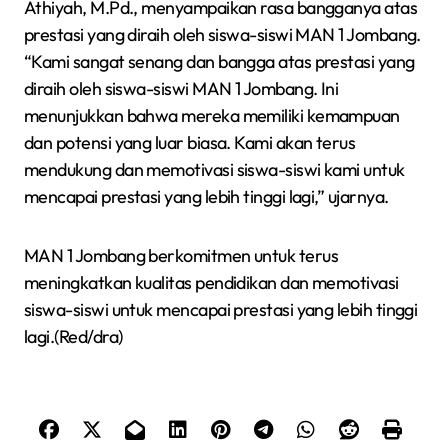
Athiyah, M.Pd., menyampaikan rasa bangganya atas
prestasi yang diraih oleh siswa-siswi MAN 1 Jombang.
“Kami sangat senang dan bangga atas prestasi yang
diraih oleh siswa-siswi MAN 1 Jombang. Ini
menunjukkan bahwa mereka memiliki kemampuan
dan potensi yang luar biasa. Kami akan terus
mendukung dan memotivasi siswa-siswi kami untuk
mencapai prestasi yang lebih tinggi lagi,” ujarnya.
MAN 1 Jombang berkomitmen untuk terus
meningkatkan kualitas pendidikan dan memotivasi
siswa-siswi untuk mencapai prestasi yang lebih tinggi
lagi.(Red/dra)