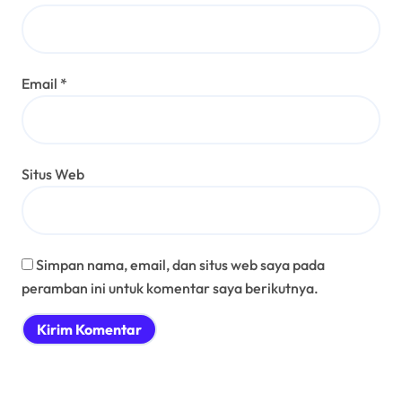
Email
*
Situs Web
Simpan nama, email, dan situs web saya pada
peramban ini untuk komentar saya berikutnya.