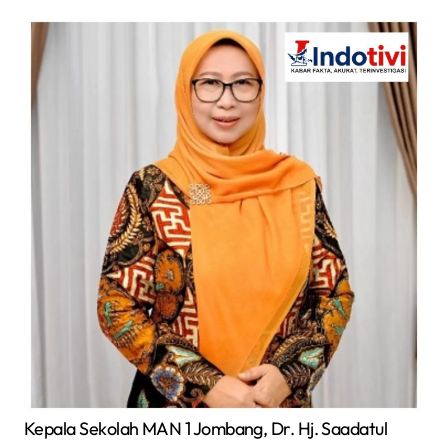
Kepala Sekolah MAN 1 Jombang, Dr. Hj. Saadatul