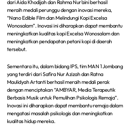
dari Aida Khodijah dan Rahma Nur’aini berhasil
meraih medali perunggu dengan inovasi mereka,
“Nano Edible Film dan Melindungi Kopi Excelsa
Wonosalam”. Inovasi ini diharapkan dapat membantu
meningkatkan kualitas kopi Excelsa Wonosalam dan
meningkatkan pendapatan petani kopi di daerah
tersebut.
Sementara itu, dalam bidang IPS, tim MAN 1 Jombang
yang terdiri dari Safira Nur Azizah dan Ratna
Maulidyah Artanti berhasil meraih medali perak
dengan menciptakan “AMBYAR, Media Terapeutik
Berbasis Musik untuk Pemulihan Psikologis Remaja”.
Inovasi ini diharapkan dapat membantu remaja dalam
mengatasi masalah psikologis dan meningkatkan
kualitas hidup mereka.