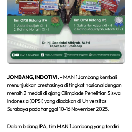
JOMBANG, INDOTIVI, –
MAN 1 Jombang kembali
menunjukkan prestasinya di tingkat nasional dengan
meraih 2 medali di ajang Olimpiade Penelitian Siswa
Indonesia (OPSI) yang diadakan di Universitas
Surabaya pada tanggal 10-16 November 2025.
Dalam bidang IPA, tim MAN 1 Jombang yang terdiri