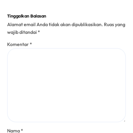
Tinggalkan Balasan
Alamat email Anda tidak akan dipublikasikan.
Ruas yang
wajib ditandai
*
Komentar
*
Nama
*