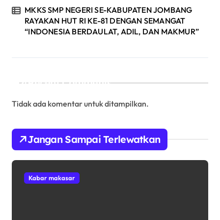
MKKS SMP NEGERI SE-KABUPATEN JOMBANG
RAYAKAN HUT RI KE-81 DENGAN SEMANGAT
“INDONESIA BERDAULAT, ADIL, DAN MAKMUR”
Recent Comments
Tidak ada komentar untuk ditampilkan.
Jangan Sampai Terlewatkan
Kabar makasar