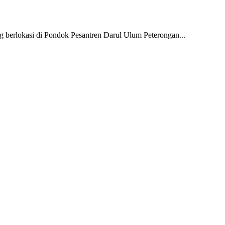
rlokasi di Pondok Pesantren Darul Ulum Peterongan...