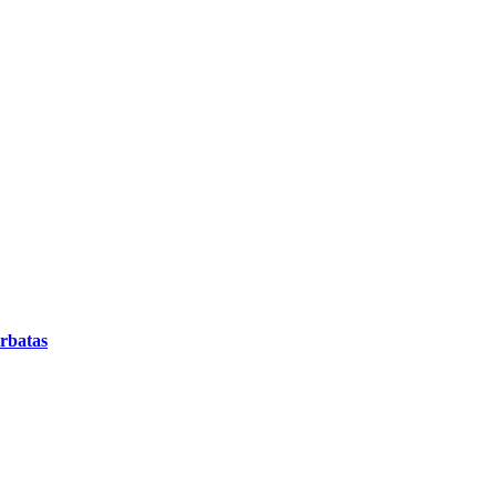
rbatas