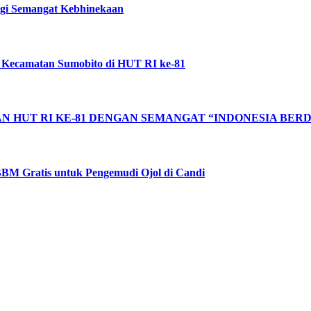
ggi Semangat Kebhinekaan
 Kecamatan Sumobito di HUT RI ke-81
 HUT RI KE-81 DENGAN SEMANGAT “INDONESIA BERD
BM Gratis untuk Pengemudi Ojol di Candi