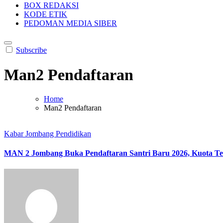
BOX REDAKSI
KODE ETIK
PEDOMAN MEDIA SIBER
Subscribe
Man2 Pendaftaran
Home
Man2 Pendaftaran
Kabar Jombang
Pendidikan
MAN 2 Jombang Buka Pendaftaran Santri Baru 2026, Kuota Te