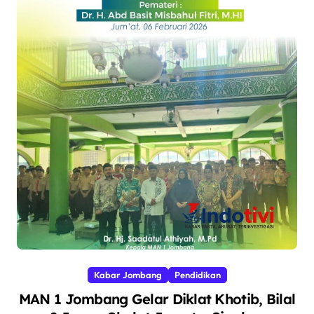
Kabar Jombang
Pendidikan
MAN 1 Jombang Gelar Diklat Khotib, Bilal