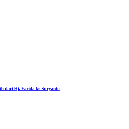
h dari Hj. Farida ke Suryanto