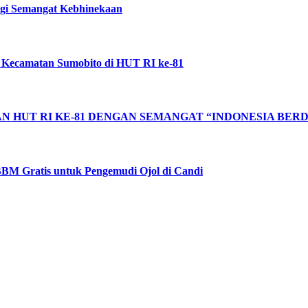
ggi Semangat Kebhinekaan
 Kecamatan Sumobito di HUT RI ke-81
 HUT RI KE-81 DENGAN SEMANGAT “INDONESIA BERD
BM Gratis untuk Pengemudi Ojol di Candi