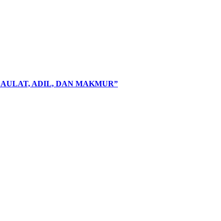
AULAT, ADIL, DAN MAKMUR”